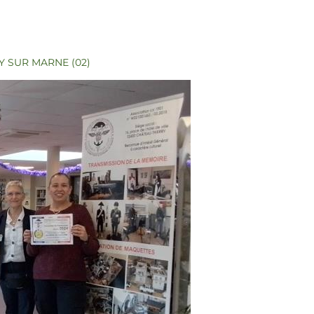
 SUR MARNE (02)