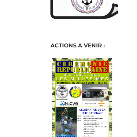
ACTIONS A VENIR :