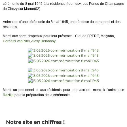
cérémonie du 8 mai 1945 à la résidence #domusvi Les Portes de Champagne
de Chézy sur Marne(02).
Animation d'une cérémonie du 8 mai 1945, en présence du personnel et des
résidents.
Merci aux porte-drapeaux pour leur présence : Claude FRERE, Melyana,
Cornelis Van Niel
,
Alexy Delannoy
.
Merci au personnel et aux résidents pour leur accueil, merci à l'animatrice
Razika
pour la préparation de la cérémonie.
Notre site en chiffres !