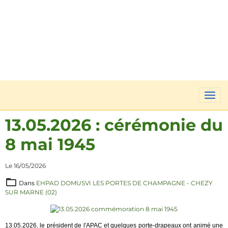
13.05.2026 : cérémonie du
8 mai 1945
Le 16/05/2026
Dans
EHPAD DOMUSVI LES PORTES DE CHAMPAGNE - CHEZY
SUR MARNE (02)
13.05.2026, le président de l'APAC et quelques porte-drapeaux ont animé une