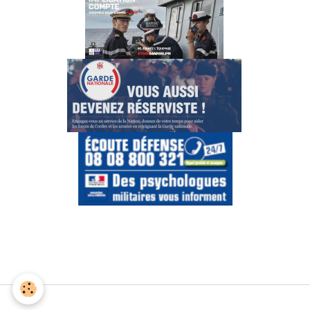
Gestion des cookies