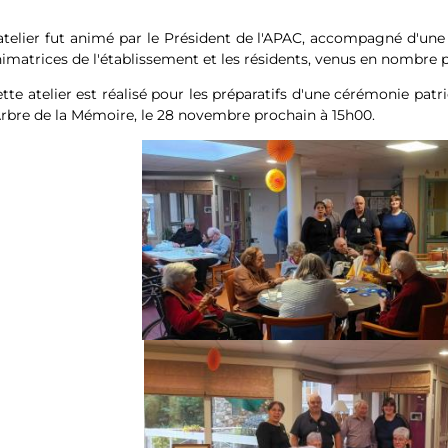
atelier fut animé par le Président de l'APAC, accompagné d'une 
imatrices de l'établissement et les résidents, venus en nombre 
tte atelier est réalisé pour les préparatifs d'une cérémonie pat
Arbre de la Mémoire, le 28 novembre prochain à 15h00.