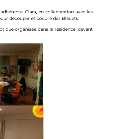
adhérente, Clara, en collaboration avec les
pour découper et coudre des Bleuets.
riotique organisée dans la résidence, devant