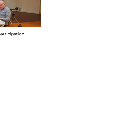
articipation !