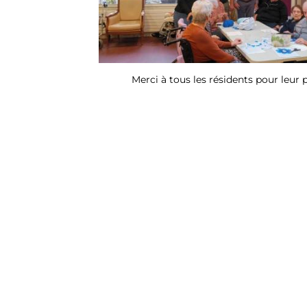
Merci à tous les résidents pour leur p