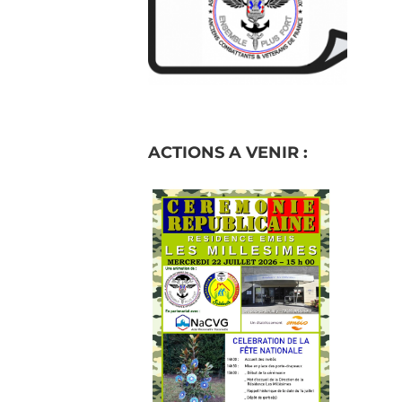
ACTIONS A VENIR :