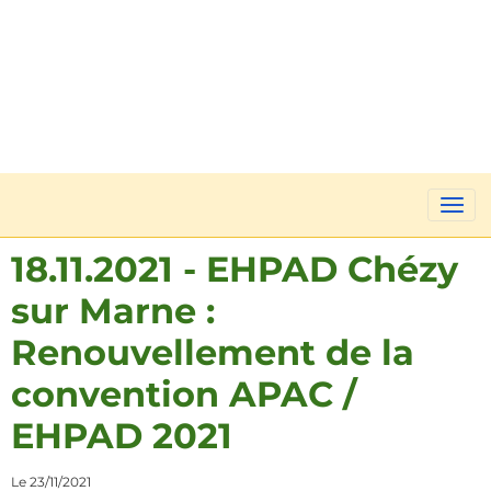
18.11.2021 - EHPAD Chézy
sur Marne :
Renouvellement de la
convention APAC /
EHPAD 2021
Le 23/11/2021