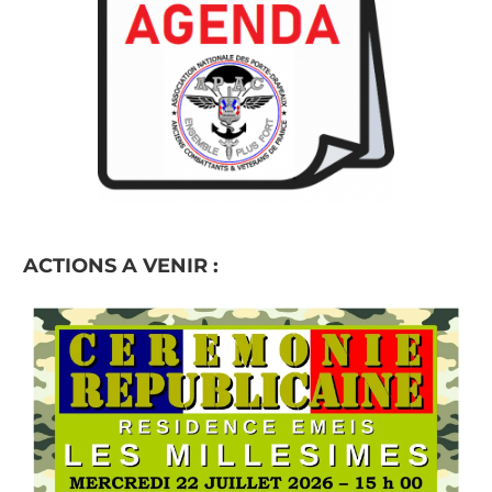
ACTIONS A VENIR :