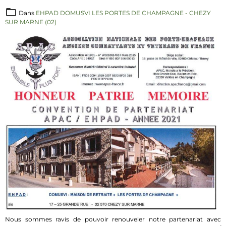
Dans
EHPAD DOMUSVI LES PORTES DE CHAMPAGNE - CHEZY
SUR MARNE (02)
Nous sommes ravis de pouvoir renouveler notre partenariat avec