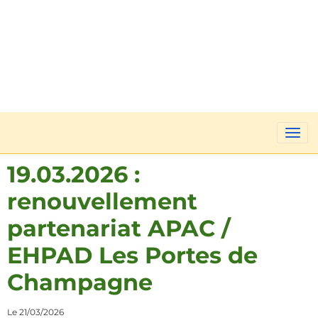
19.03.2026 :
renouvellement
partenariat APAC /
EHPAD Les Portes de
Champagne
Le 21/03/2026