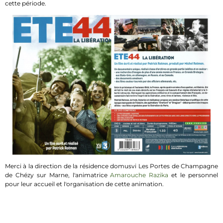
cette période.
Merci à la direction de la résidence domusvi Les Portes de Champagne
de Chézy sur Marne, l'animatrice
Amarouche Razika
et le personnel
pour leur accueil et l'organisation de cette animation.