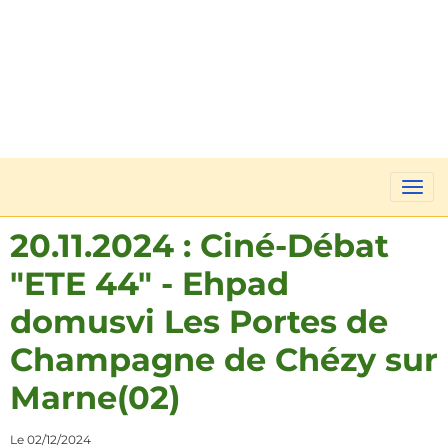
20.11.2024 : Ciné-Débat
"ETE 44" - Ehpad
domusvi Les Portes de
Champagne de Chézy sur
Marne(02)
Le 02/12/2024