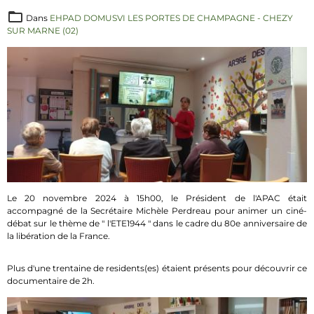
Dans
EHPAD DOMUSVI LES PORTES DE CHAMPAGNE - CHEZY
SUR MARNE (02)
Le 20 novembre 2024 à 15h00, le Président de l'APAC était
accompagné de la Secrétaire Michèle Perdreau pour animer un ciné-
débat sur le thème de " l'ETE1944 " dans le cadre du 80e anniversaire de
la libération de la France.
Plus d'une trentaine de residents(es) étaient présents pour découvrir ce
documentaire de 2h.