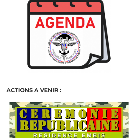
ACTIONS A VENIR :