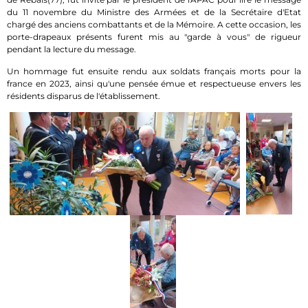
du 11 novembre du Ministre des Armées et de la Secrétaire d'Etat
chargé des anciens combattants et de la Mémoire. A cette occasion, les
porte-drapeaux présents furent mis au "garde à vous" de rigueur
pendant la lecture du message.
Un hommage fut ensuite rendu aux soldats français morts pour la
france en 2023, ainsi qu'une pensée émue et respectueuse envers les
résidents disparus de l'établissement.