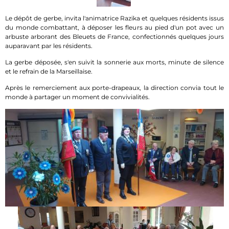
Le dépôt de gerbe, invita l'animatrice Razika et quelques résidents issus
du monde combattant, à déposer les fleurs au pied d'un pot avec un
arbuste arborant des Bleuets de France, confectionnés quelques jours
auparavant par les résidents.
La gerbe déposée, s'en suivit la sonnerie aux morts, minute de silence
et le refrain de la Marseillaise.
Après le remerciement aux porte-drapeaux, la direction convia tout le
monde à partager un moment de convivialités.