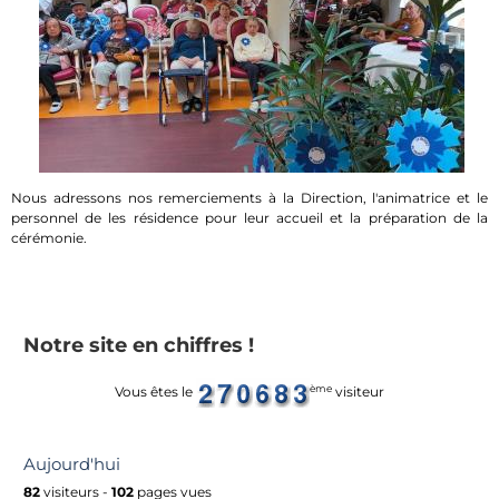
Nous adressons nos remerciements à la Direction, l'animatrice et le
personnel de les résidence pour leur accueil et la préparation de la
cérémonie.
Notre site en chiffres !
ème
Vous êtes le
visiteur
Aujourd'hui
82
visiteurs -
102
pages vues