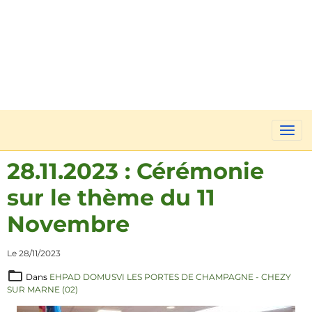
28.11.2023 : Cérémonie
sur le thème du 11
Novembre
Le 28/11/2023
Dans
EHPAD DOMUSVI LES PORTES DE CHAMPAGNE - CHEZY
SUR MARNE (02)