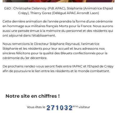
GàD : Christophe Delannoy (Pdt APAC), Stéphanie (Animatrice Ehpad
Crépy), Thierry Gorez (Délégué APAC Arrondt Laon)
Cette dernière animation de l'année prendra la forme d'une cérémonie
en hommage aux militaires français Morts pour la France. Nous aurons
aussi une pensée émue à la mémoire du personnel et des résidents qui
ont séjourné dans l'établissement.
Nous remercions le Directeur Stéphane Reynaud, l'animatrice
Stéphanie et les résidents pour leur accueil et leurs adressons nos
sincères félicitons pour la qualité des Bleuets confectionnés pour la
cérémonie du 1er décembre.
De prochains rendez-vous seront fixés entre l'APAC et l'Ehpad de Crépy
afin de poursuivre le lien entre les résidents et le monde combattant.
Notre site en chiffres !
ème
Vous êtes le
visiteur