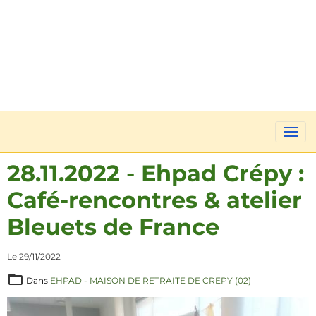
28.11.2022 - Ehpad Crépy :
Café-rencontres & atelier
Bleuets de France
Le 29/11/2022
Dans
EHPAD - MAISON DE RETRAITE DE CREPY (02)