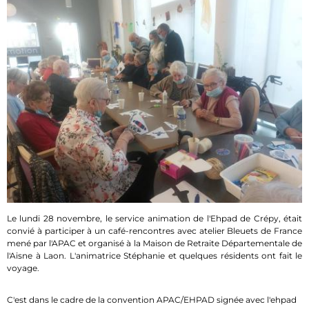
Le lundi 28 novembre, le service animation de l'Ehpad de Crépy, était
convié à participer à un café-rencontres avec atelier Bleuets de France
mené par l'APAC et organisé à la Maison de Retraite Départementale de
l'Aisne à Laon. L'animatrice Stéphanie et quelques résidents ont fait le
voyage.
C'est dans le cadre de la convention APAC/EHPAD signée avec l'ehpad