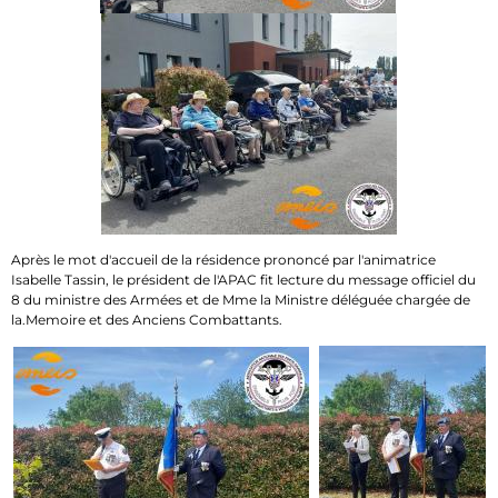
Après le mot d'accueil de la résidence prononcé par l'animatrice
Isabelle Tassin, le président de l'APAC fit lecture du message officiel du
8 du ministre des Armées et de Mme la Ministre déléguée chargée de
la.Memoire et des Anciens Combattants.