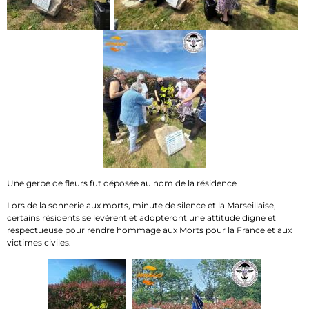
Une gerbe de fleurs fut déposée au nom de la résidence
Lors de la sonnerie aux morts, minute de silence et la Marseillaise,
certains résidents se levèrent et adopteront une attitude digne et
respectueuse pour rendre hommage aux Morts pour la France et aux
victimes civiles.