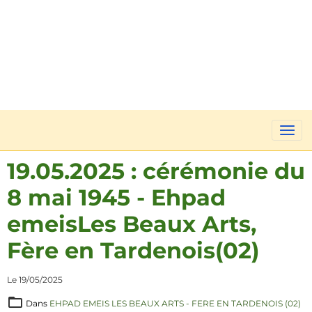
19.05.2025 : cérémonie du
8 mai 1945 - Ehpad
emeisLes Beaux Arts,
Fère en Tardenois(02)
Le 19/05/2025
Dans
EHPAD EMEIS LES BEAUX ARTS - FERE EN TARDENOIS (02)