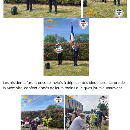
Les résidents furent ensuite invités à déposer des bleuets sur l'arbre de
la Mémoire, confectionnés de leurs mains quelques jours auparavant.