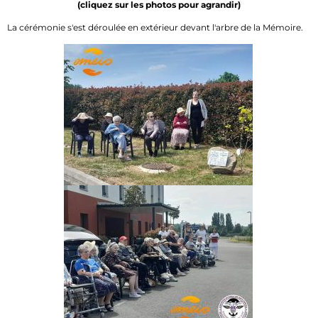
(cliquez sur les photos pour agrandir)
La cérémonie s'est déroulée en extérieur devant l'arbre de la Mémoire.