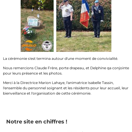
La cérémonie s'est termina autour d'une moment de convivialité.
Nous remercions Claude Frère, porte drapeau, et Delphine qa conjointe
pour leurs présence et les photos.
Merci à la Directrice Marion Lahaye, l'animatrice Isabelle Tassin,
l'ensemble du personnel soignant et les résidents pour leur accueil, leur
bienveillance et l'organisation de cette cérémonie.
Notre site en chiffres !