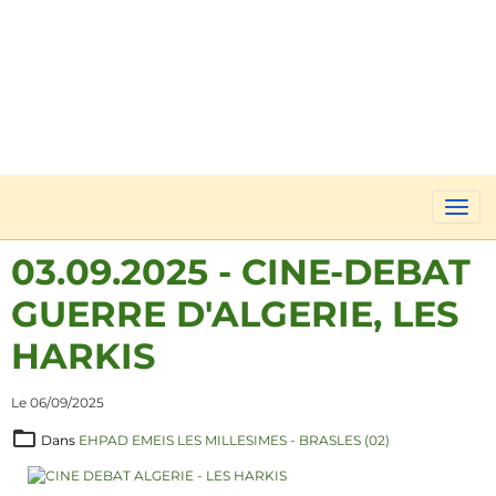
03.09.2025 - CINE-DEBAT
GUERRE D'ALGERIE, LES
HARKIS
Le 06/09/2025
Dans
EHPAD EMEIS LES MILLESIMES - BRASLES (02)