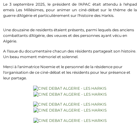
Le 3 septembre 2025, le président de l'APAC était attendu à l'ehpad
emeis Les Millésimes, pour animer un ciné-débat sur le thème de la
guerre d'Algérie et particulièrement sur l'histoire des Harkis.
Une douzaine de residents étaient présents, parmi lequels des anciens
combattants d'Algérie, des veuves et des personnes ayant vécu en
Algérie.
A l'issue du documentaire chacun des résidents partageait son histoire.
Un beau moment mémoriel et solennel.
Merci à l'animatrice Noemie et le personnel de la résidence pour
l'organisation de ce ciné-débat et les résidents pour leur présence et
leur partage.