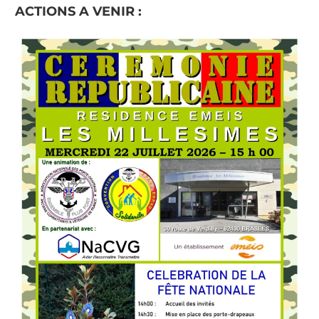
ACTIONS A VENIR :