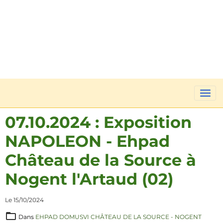
07.10.2024 : Exposition
NAPOLEON - Ehpad
Château de la Source à
Nogent l'Artaud (02)
Le 15/10/2024
Dans
EHPAD DOMUSVI CHÂTEAU DE LA SOURCE - NOGENT