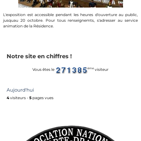
L'exposition est accessible pendant les heures d'ouverture au public,
jusquau 20 octobre. Pour tous renseignemts, s'adresser au service
animation de la Résidence.
Notre site en chiffres !
ème
Vous êtes le
visiteur
Aujourd'hui
4
visiteurs -
5
pages vues