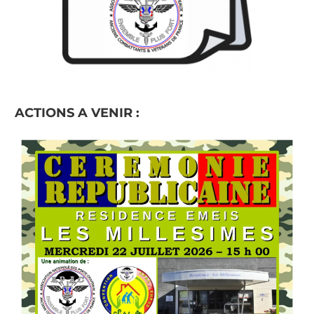
ACTIONS A VENIR :