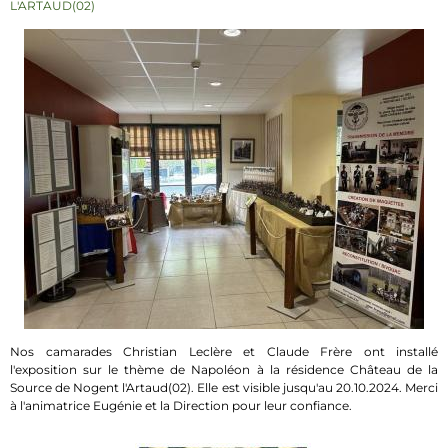
L'ARTAUD(02)
Nos camarades Christian Leclère et Claude Frère ont installé
l'exposition sur le thème de Napoléon à la résidence Château de la
Source de Nogent l'Artaud(02). Elle est visible jusqu'au 20.10.2024. Merci
à l'animatrice Eugénie et la Direction pour leur confiance.