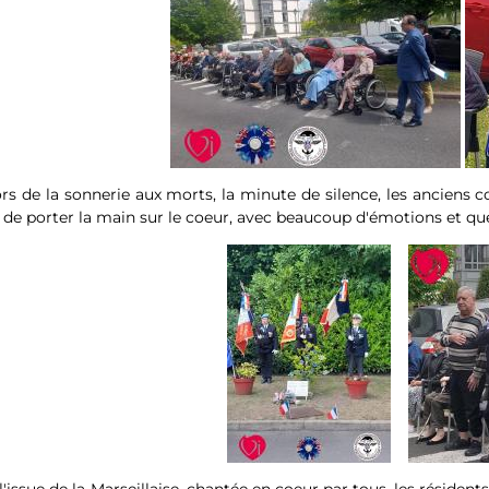
rs de la sonnerie aux morts, la minute de silence, les anciens 
 de porter la main sur le coeur, avec beaucoup d'émotions et qu