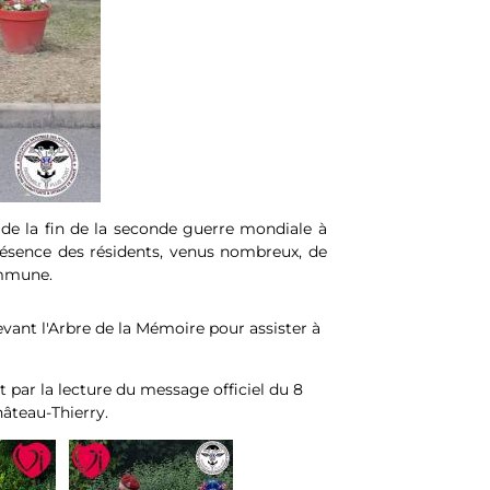
de la fin de la seconde guerre mondiale à
ésence des résidents, venus nombreux, de
ommune.
vant l'Arbre de la Mémoire pour assister à
t par la lecture du message officiel du 8
âteau-Thierry.