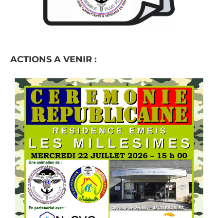
ACTIONS A VENIR :