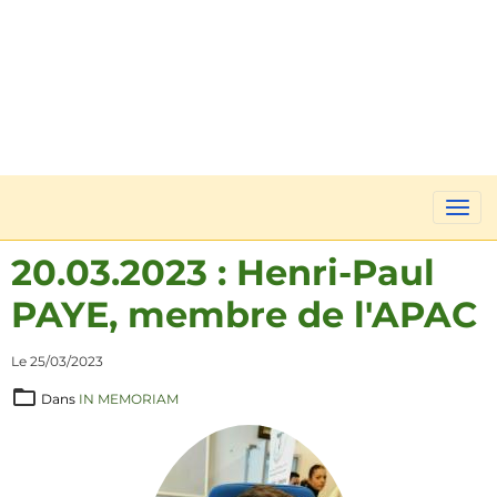
20.03.2023 : Henri-Paul
PAYE, membre de l'APAC
Le 25/03/2023
Dans
IN MEMORIAM