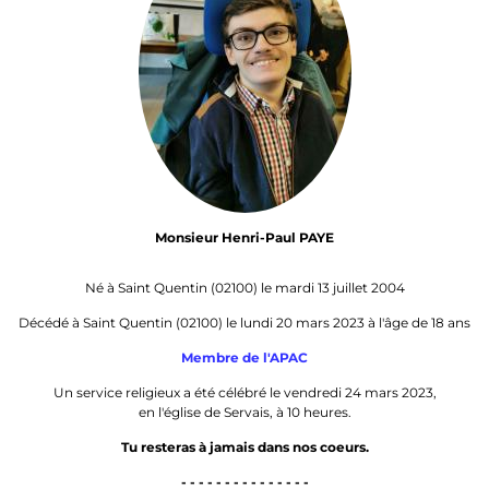
Monsieur Henri-Paul PAYE
Né à Saint Quentin (02100) le mardi 13 juillet 2004
Décédé à Saint Quentin (02100) le lundi 20 mars 2023 à l'âge de 18 ans
Membre de l'APAC
Un service religieux a été célébré le vendredi 24 mars 2023,
en l'église de Servais, à 10 heures.
Tu resteras à jamais dans nos coeurs.
- - - - - - - - - - - - - - -