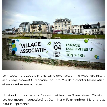
Le 4 septembre 2021, la municipalité de Château-Thierry(02) organisait
son village associatif. L'occasion pour l'APAC de présenter l'association
et ses nombreuses activités.
Un stand fut monté pour l'occasion et tenu par 2 membres : Christian
Leclère (notre maquettiste) et Jean-Marie F. (membre). Merci à eux
pour leur présence.