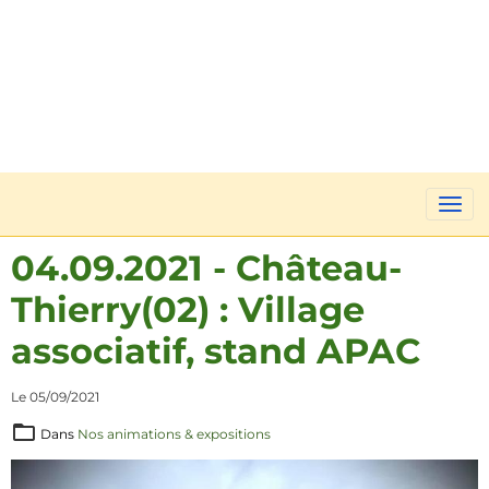
04.09.2021 - Château-
Thierry(02) : Village
associatif, stand APAC
Le 05/09/2021
Dans
Nos animations & expositions