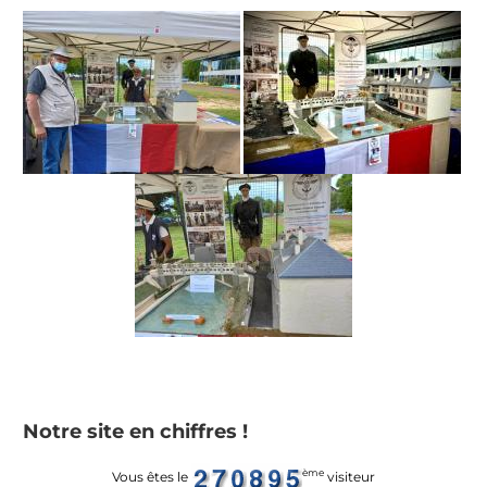
Notre site en chiffres !
ème
Vous êtes le
visiteur