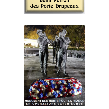
______________________________________