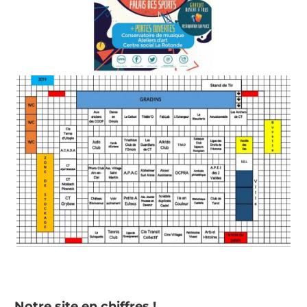
Notre site en chiffres !