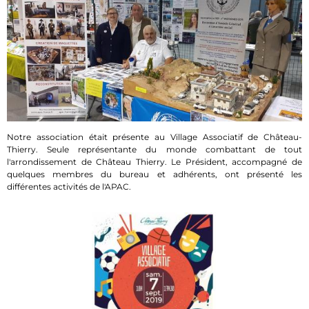
Notre association était présente au Village Associatif de Château-
Thierry. Seule représentante du monde combattant de tout
l'arrondissement de Château Thierry. Le Président, accompagné de
quelques membres du bureau et adhérents, ont présenté les
différentes activités de l'APAC.