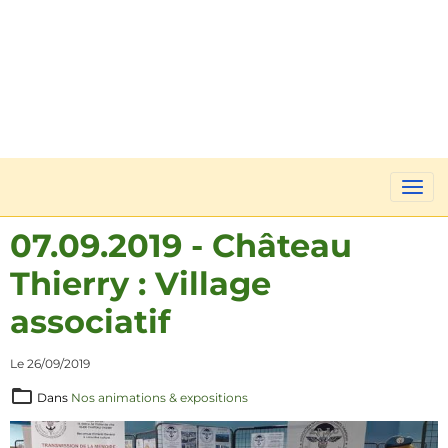
07.09.2019 - Château
Thierry : Village
associatif
Le 26/09/2019
Dans
Nos animations & expositions