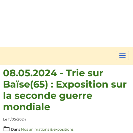
08.05.2024 - Trie sur
Baïse(65) : Exposition sur
la seconde guerre
mondiale
Le 11/05/2024
Dans
Nos animations & expositions