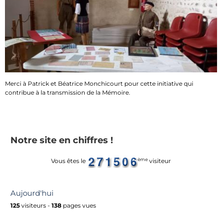
Merci à Patrick et Béatrice Monchicourt pour cette initiative qui
contribue à la transmission de la Mémoire.
Notre site en chiffres !
ème
Vous êtes le
visiteur
Aujourd'hui
125
visiteurs -
138
pages vues