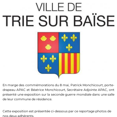
En marge des commémorations du 8 mai, Patrick Monchicourt, porte-
drapeau APAC et Béatrice Monchicourt, Secrétaire Adjointe APAC, ont
présenté une exposition sur la seconde guerre mondiale dans une salle
de leur commune de résidence.
Cette exposition est présentée ci-dessous par ce reportage photos de
nos deux adhérents.