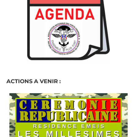
ACTIONS A VENIR :