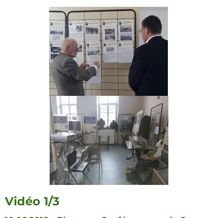
Vidéo 1/3