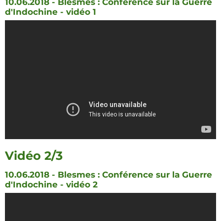
10.06.2018 - Blesmes : Conférence sur la Guerre
d'Indochine - vidéo 1
Vidéo 2/3
10.06.2018 - Blesmes : Conférence sur la Guerre
d'Indochine - vidéo 2