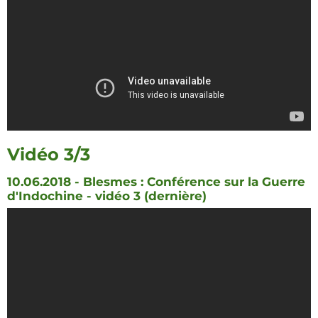
Vidéo 3/3
10.06.2018 - Blesmes : Conférence sur la Guerre
d'Indochine - vidéo 3 (dernière)