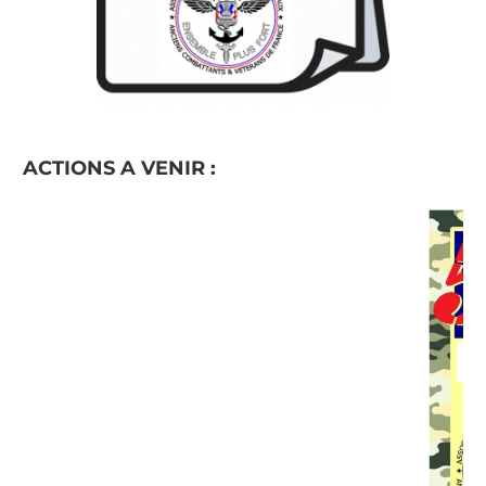
ACTIONS A VENIR :