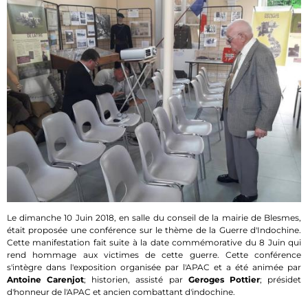
Le dimanche 10 Juin 2018, en salle du conseil de la mairie de Blesmes,
était proposée une conférence sur le thème de la Guerre d'Indochine.
Cette manifestation fait suite à la date commémorative du 8 Juin qui
rend hommage aux victimes de cette guerre. Cette conférence
s'intègre dans l'exposition organisée par l'APAC et a été animée par
Antoine Carenjot
; historien, assisté par
Geroges Pottier
; présidet
d'honneur de l'APAC et ancien combattant d'indochine.