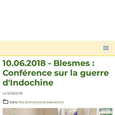
10.06.2018 - Blesmes :
Conférence sur la guerre
d'Indochine
Le 12/06/2018
Dans
Nos animations & expositions