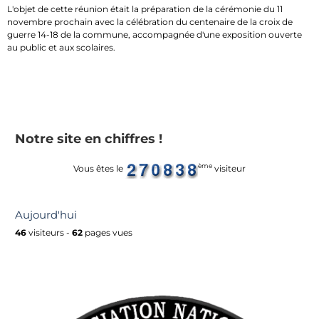
L'objet de cette réunion était la préparation de la cérémonie du 11
novembre prochain avec la célébration du centenaire de la croix de
guerre 14-18 de la commune, accompagnée d'une exposition ouverte
au public et aux scolaires.
Notre site en chiffres !
ème
Vous êtes le
visiteur
Aujourd'hui
46
visiteurs -
62
pages vues