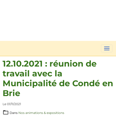
12.10.2021 : réunion de
travail avec la
Municipalité de Condé en
Brie
Le 01/11/2021
Dans
Nos animations & expositions