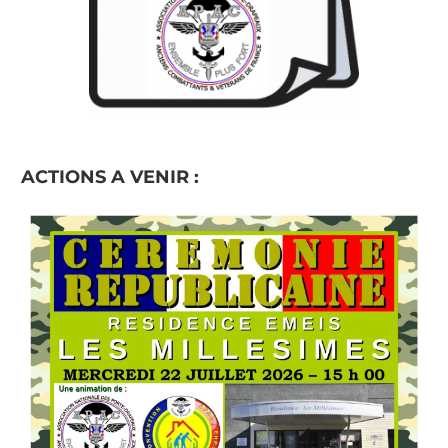
ACTIONS A VENIR :