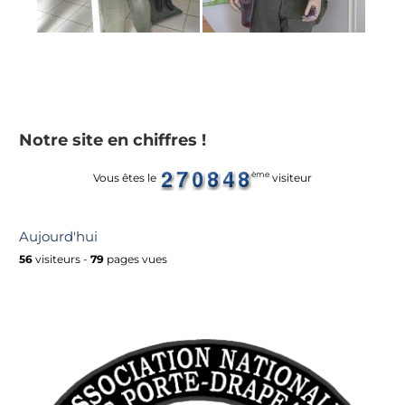
Notre site en chiffres !
ème
Vous êtes le
visiteur
Aujourd'hui
56
visiteurs -
79
pages vues