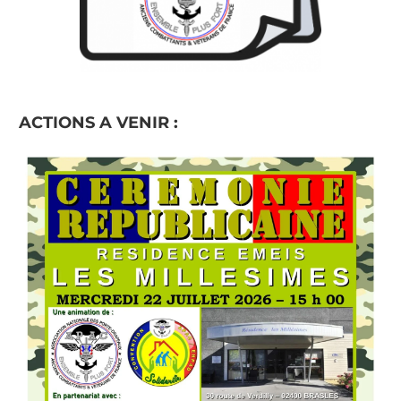
ACTIONS A VENIR :