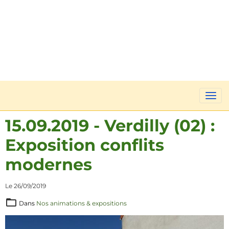
15.09.2019 - Verdilly (02) :
Exposition conflits
modernes
Le 26/09/2019
Dans
Nos animations & expositions