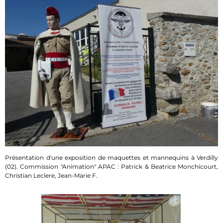
Présentation d'une exposition de maquettes et mannequins à Verdilly
(02). Commission "Animation" APAC : Patrick & Beatrice Monchicourt,
Christian Leclere, Jean-Marie F.