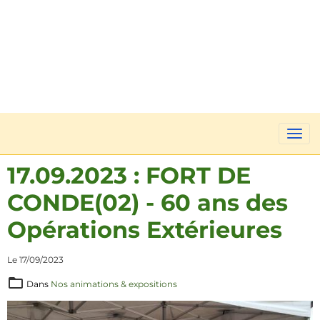
17.09.2023 : FORT DE
CONDE(02) - 60 ans des
Opérations Extérieures
Le 17/09/2023
Dans
Nos animations & expositions