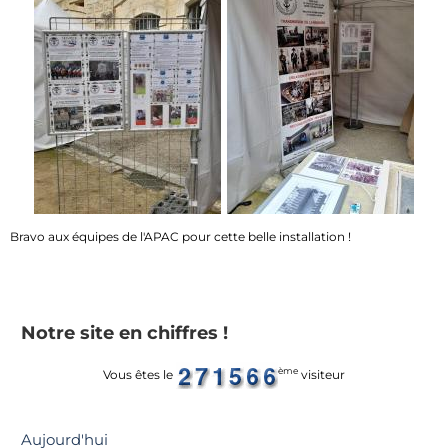
Bravo aux équipes de l'APAC pour cette belle installation !
Notre site en chiffres !
ème
Vous êtes le
visiteur
Aujourd'hui