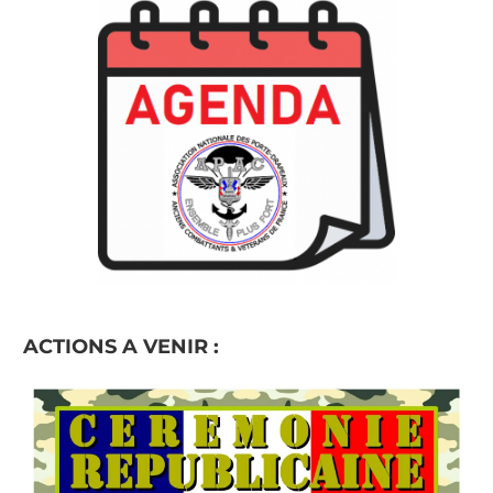
ACTIONS A VENIR :