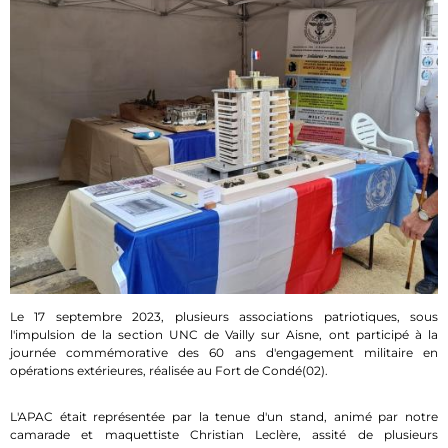
Le 17 septembre 2023, plusieurs associations patriotiques, sous
l'impulsion de la section UNC de Vailly sur Aisne, ont participé à la
journée commémorative des 60 ans d'engagement militaire en
opérations extérieures, réalisée au Fort de Condé(02).
L'APAC était représentée par la tenue d'un stand, animé par notre
camarade et maquettiste Christian Leclère, assité de plusieurs