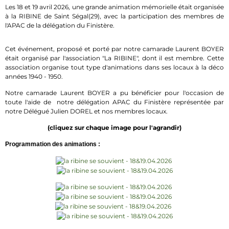
Les 18 et 19 avril 2026, une grande animation mémorielle était organisée
à la RIBINE de Saint Ségal(29), avec la participation des membres de
l'APAC de la délégation du Finistère.
Cet événement, proposé et porté par notre camarade Laurent BOYER
était organisé par l'association "La RIBINE", dont il est membre. Cette
association organise tout type d'animations dans ses locaux à la déco
années 1940 - 1950.
Notre camarade Laurent BOYER a pu bénéficier pour l'occasion de
toute l'aide de notre délégation APAC du Finistère représentée par
notre Délégué Julien DOREL et nos membres locaux.
(cliquez sur chaque image pour l'agrandir)
Programmation des animations :