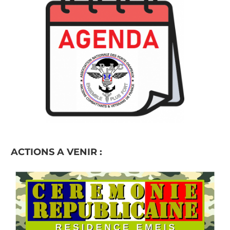
ACTIONS A VENIR :