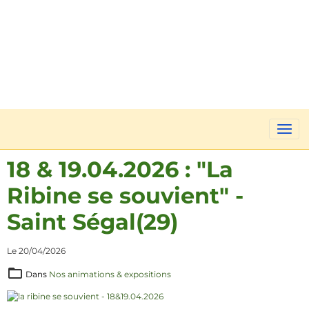
18 & 19.04.2026 : "La
Ribine se souvient" -
Saint Ségal(29)
Le 20/04/2026
Dans
Nos animations & expositions