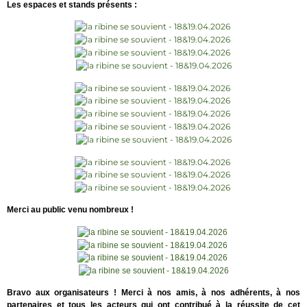
Les espaces et stands présents :
Merci au public venu nombreux !
Bravo aux organisateurs ! Merci à nos amis, à nos adhérents, à nos
partenaires et tous les acteurs qui ont contribué à la réussite de cet