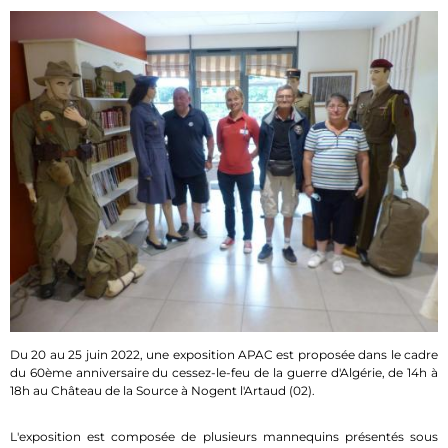
Du 20 au 25 juin 2022, une exposition APAC est proposée dans le cadre
du 60ème anniversaire du cessez-le-feu de la guerre d'Algérie, de 14h à
18h au Château de la Source à Nogent l'Artaud (02).
L'exposition est composée de plusieurs mannequins présentés sous