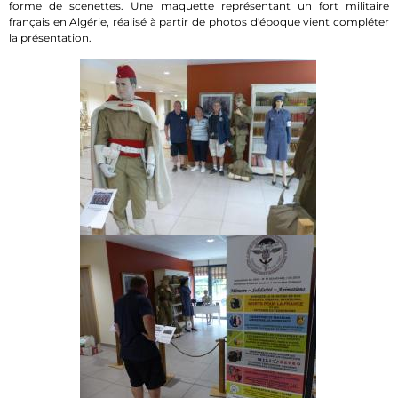
forme de scenettes. Une maquette représentant un fort militaire
français en Algérie, réalisé à partir de photos d'époque vient compléter
la présentation.