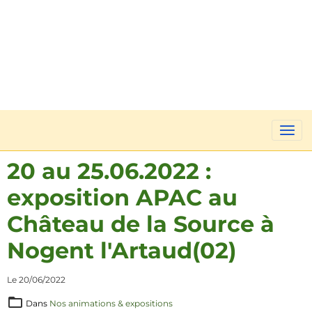
20 au 25.06.2022 :
exposition APAC au
Château de la Source à
Nogent l'Artaud(02)
Le 20/06/2022
Dans
Nos animations & expositions