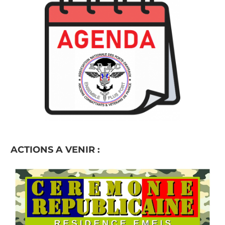
ACTIONS A VENIR :