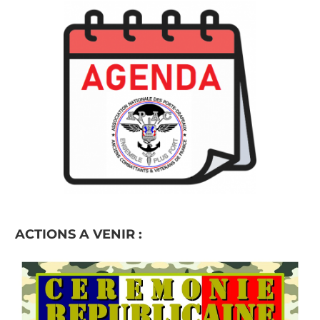
ACTIONS A VENIR :