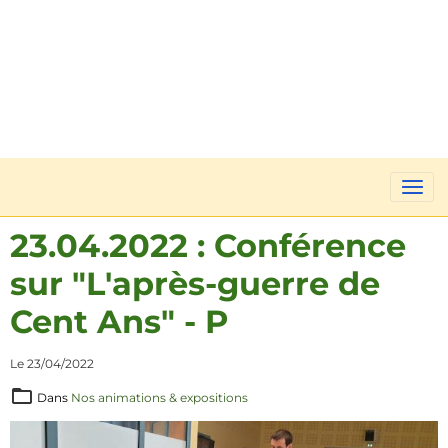
23.04.2022 : Conférence
sur "L'après-guerre de
Cent Ans" - P
Le 23/04/2022
Dans
Nos animations & expositions