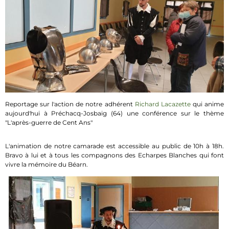
Reportage sur l'action de notre adhérent
Richard Lacazette
qui anime
aujourd'hui à Préchacq-Josbaig (64) une conférence sur le thème
"L'après-guerre de Cent Ans"
L'animation de notre camarade est accessible au public de 10h à 18h.
Bravo à lui et à tous les compagnons des Echarpes Blanches qui font
vivre la mémoire du Béarn.