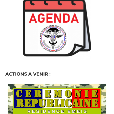
ACTIONS A VENIR :