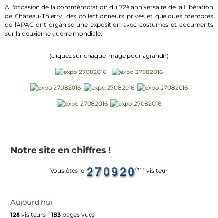
A l'occasion de la commémoration du 72è anniversaire de la Libération
de Château-Thierry, des collectionneurs privés et quelques membres
de l'APAC ont organisé une exposition avec costumes et documents
sur la deuxieme guerre mondiale.
(cliquez sur chaque image pour agrandir)
Notre site en chiffres !
ème
Vous êtes le
visiteur
Aujourd'hui
128
visiteurs -
183
pages vues