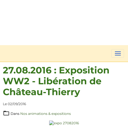
27.08.2016 : Exposition
WW2 - Libération de
Château-Thierry
Le 02/09/2016
Dans
Nos animations & expositions