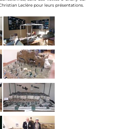
hristian Leclère pour leurs présentations.