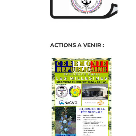
ACTIONS A VENIR :