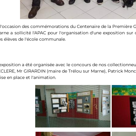
 l'occasion des commémorations du Centenaire de la Première 
rne a sollicité l'APAC pour l'organisation d'une exposition sur
s élèves de l'école communale.
exposition a été organisée avec le concours de nos collectionneu
CLERE, Mr GIRARDIN (maire de Trélou sur Marne), Patrick Monch
se en place et l'animation.