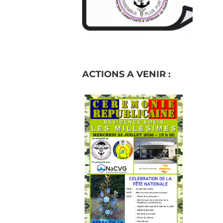
ACTIONS A VENIR :