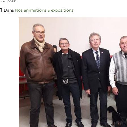
 27/11/2018
Dans
Nos animations & expositions