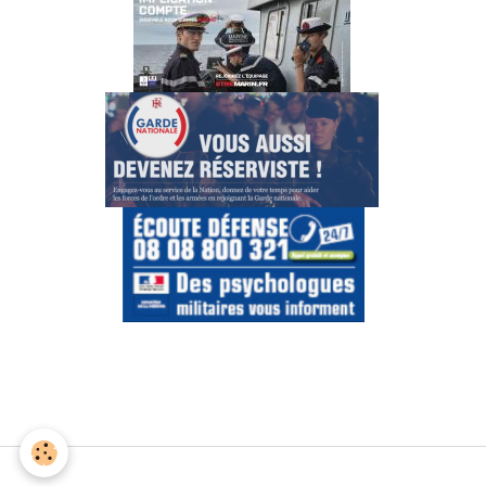
Gestion des cookies