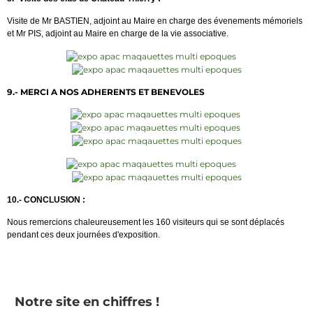
Visite de Mr BASTIEN, adjoint au Maire en charge des évenements mémoriels
et Mr PIS, adjoint au Maire en charge de la vie associative.
9.- MERCI A NOS ADHERENTS ET BENEVOLES
10.- CONCLUSION :
Nous remercions chaleureusement les 160 visiteurs qui se sont déplacés
pendant ces deux journées d'exposition.
Notre site en chiffres !