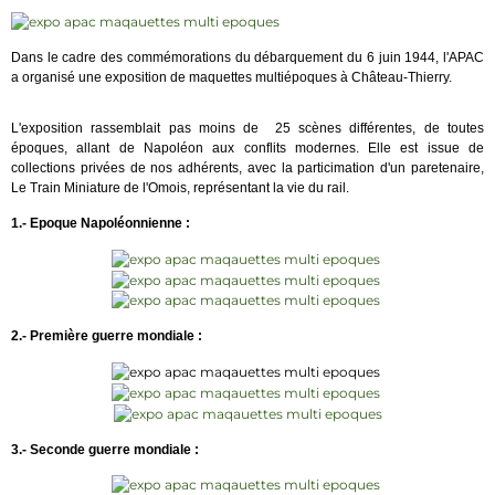
Dans le cadre des commémorations du débarquement du 6 juin 1944, l'APAC
a organisé une exposition de maquettes multiépoques à Château-Thierry.
L'exposition rassemblait pas moins de 25 scènes différentes, de toutes
époques, allant de Napoléon aux conflits modernes. Elle est issue de
collections privées de nos adhérents, avec la particimation d'un paretenaire,
Le Train Miniature de l'Omois, représentant la vie du rail.
1.- Epoque Napoléonnienne :
2.- Première guerre mondiale :
3.- Seconde guerre mondiale :