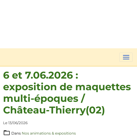
6 et 7.06.2026 :
exposition de maquettes
multi-époques /
Château-Thierry(02)
Le 13/06/2026
Dans
Nos animations & expositions