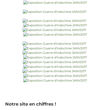
Notre site en chiffres !