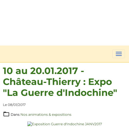
10 au 20.01.2017 -
Château-Thierry : Expo
"La Guerre d'Indochine"
Le 08/01/2017
Dans
Nos animations & expositions