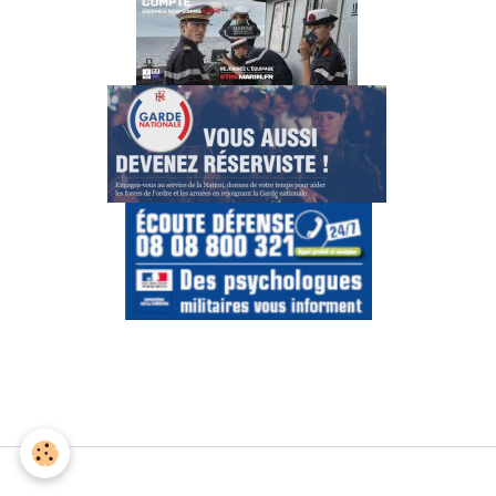
Gestion des cookies