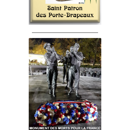
______________________________________