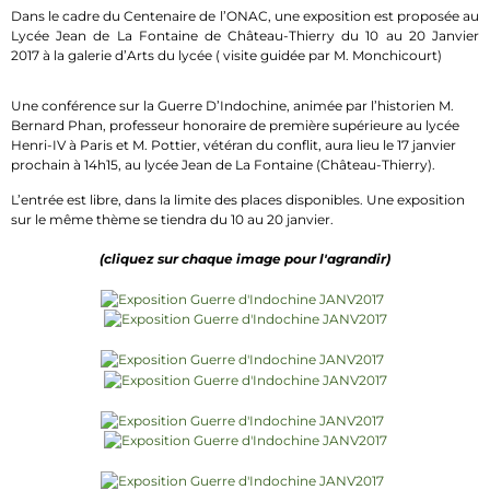
Dans le cadre du Centenaire de l’ONAC, une exposition est proposée au
Lycée Jean de La Fontaine de Château-Thierry du 10 au 20 Janvier
2017 à la galerie d’Arts du lycée ( visite guidée par M. Monchicourt)
Une conférence sur la Guerre D’Indochine, animée par l’historien M.
Bernard Phan, professeur honoraire de première supérieure au lycée
Henri-IV à Paris et M. Pottier, vétéran du conflit, aura lieu le 17 janvier
prochain à 14h15, au lycée Jean de La Fontaine (Château-Thierry).
L’entrée est libre, dans la limite des places disponibles. Une exposition
sur le même thème se tiendra du 10 au 20 janvier.
(cliquez sur chaque image pour l'agrandir)