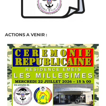
ACTIONS A VENIR :