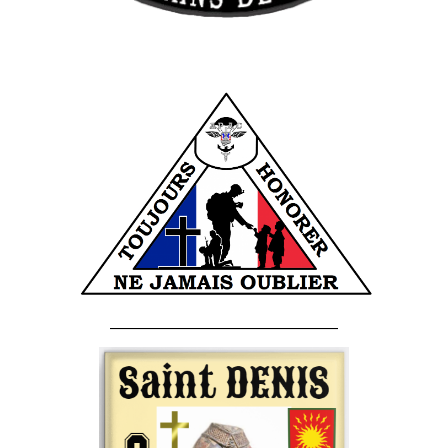
______________________________________