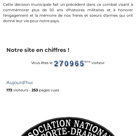
Cette décision municipale fait un précédent dans ce combat visant à
commémorer plus de 50 ans d'histoires militaires et à honorer
l'engagement et la mémoire de nos frères et soeurs d'armes qui ont
donné leur vie pour notre pays.
Notre site en chiffres !
ème
Vous êtes le
visiteur
Aujourd'hui
173
visiteurs -
253
pages vues