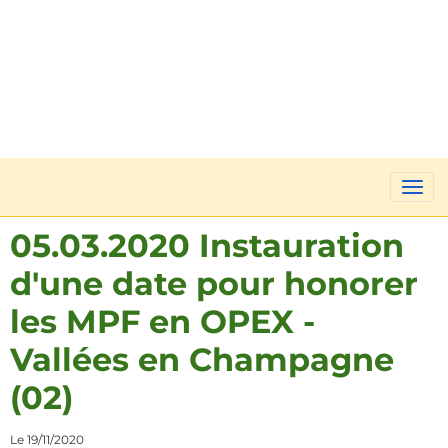
05.03.2020 Instauration
d'une date pour honorer
les MPF en OPEX -
Vallées en Champagne
(02)
Le 19/11/2020