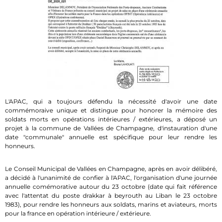
L'APAC, qui a toujours défendu la nécessité d'avoir une date
commémoraive unique et distingue pour honorer la mémoire des
soldats morts en opérations intérieures / extérieures, a déposé un
projet à la commune de Vallées de Champagne, d'instauration d'une
date "communale" annuelle est spécifique pour leur rendre les
honneurs.
Le Conseil Municipal de Vallées en Champagne, après en avoir délibéré,
a décidé à l'unanimité de confier à l'APAC, l'organisation d'une journée
annuelle comémorative autour du 23 octobre (date qui fait référence
avec l'attentat du poste drakkar à beyrouth au Liban le 23 octobre
1983), pour rendre les honneurs aux soldats, marins et aviateurs, morts
pour la france en opération intérieure / extérieure.