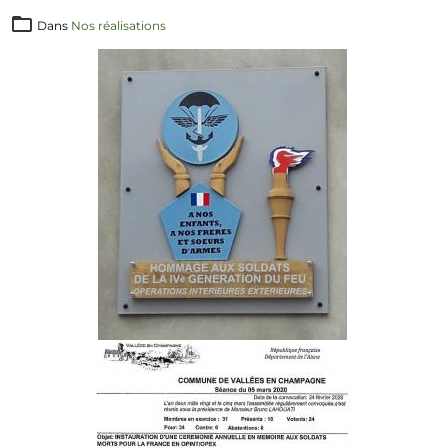
Dans
Nos réalisations