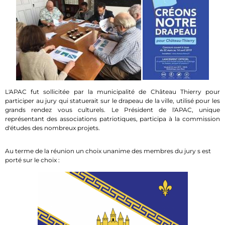
L'APAC fut sollicitée par la municipalité de Château Thierry pour
participer au jury qui statuerait sur le drapeau de la ville, utilisé pour les
grands rendez vous culturels. Le Président de l'APAC, unique
représentant des associations patriotiques, participa à la commission
d'études des nombreux projets.
Au terme de la réunion un choix unanime des membres du jury s est
porté sur le choix :