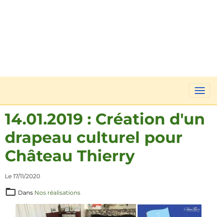
14.01.2019 : Création d'un
drapeau culturel pour
Château Thierry
Le 17/11/2020
Dans
Nos réalisations