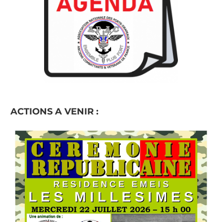
ACTIONS A VENIR :