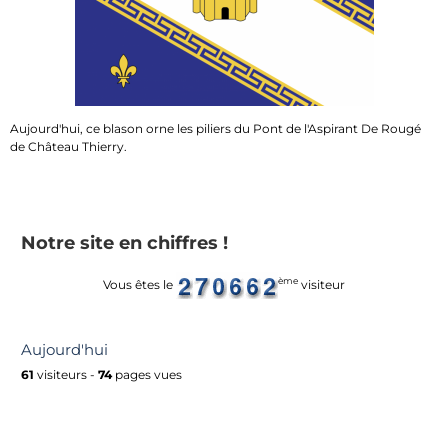
Aujourd'hui, ce blason orne les piliers du Pont de l'Aspirant De Rougé
de Château Thierry.
Notre site en chiffres !
ème
Vous êtes le
visiteur
Aujourd'hui
61
visiteurs -
74
pages vues