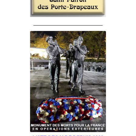
______________________________________