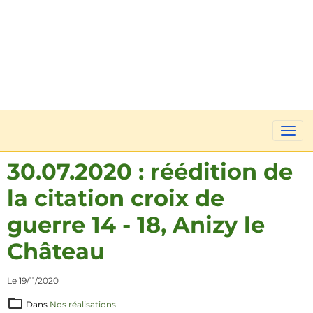
30.07.2020 : réédition de
la citation croix de
guerre 14 - 18, Anizy le
Château
Le 19/11/2020
Dans
Nos réalisations