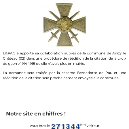
L'APAC a apporté sa collaboration auprès de la commune de Anizy le
Château (02) dans une procédure de réédition de la citation de la croix
de guerre 1914-1918 qu'elle n'avait plus en mairie.
La demande sera traitée par la caserne Bernadotte de Pau et une
réédition de la citation sera prochainement envoyée à la commune.
Notre site en chiffres !
ème
Vous êtes le
visiteur