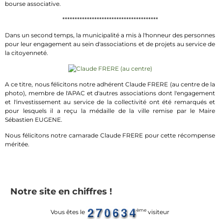
bourse associative.
***************************************
Dans un second temps, la municipalité a mis à l'honneur des personnes
pour leur engagement au sein d'associations et de projets au service de
la citoyenneté.
A ce titre, nous félicitons notre adhérent Claude FRERE (au centre de la
photo), membre de l'APAC et d'autres associations dont l'engagement
et l'investissement au service de la collectivité ont été remarqués et
pour lesquels il a reçu la médaille de la ville remise par le Maire
Sébastien EUGENE.
Nous félicitons notre camarade Claude FRERE pour cette récompense
méritée.
Notre site en chiffres !
ème
Vous êtes le
visiteur