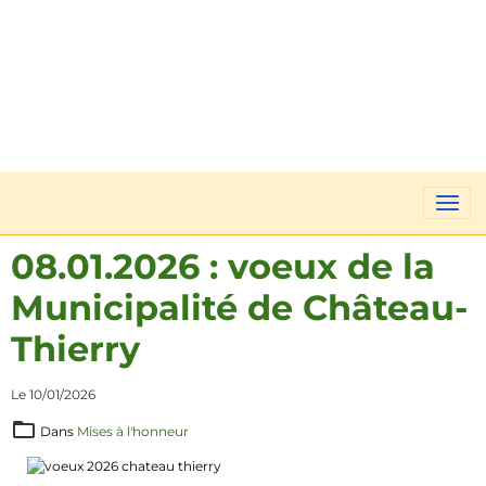
08.01.2026 : voeux de la
Municipalité de Château-
Thierry
Le 10/01/2026
Dans
Mises à l'honneur