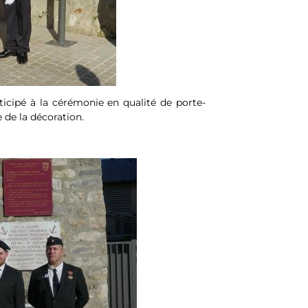
icipé à la cérémonie en qualité de porte-
 de la décoration.