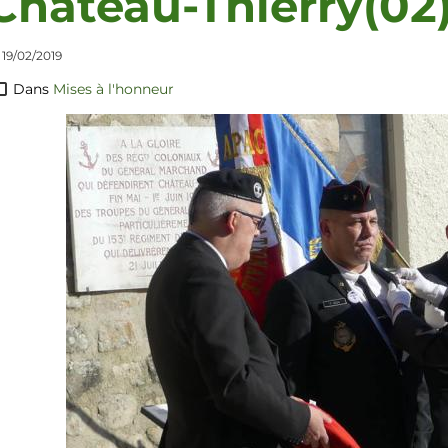
Château-Thierry(02
 19/02/2019
Dans
Mises à l'honneur