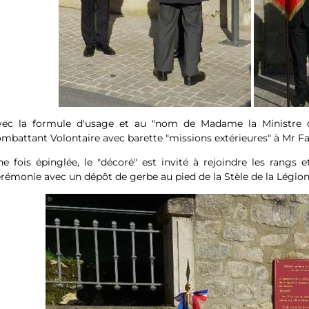
vec la formule d'usage et au "nom de Madame la Ministre 
mbattant Volontaire avec barette "missions extérieures" à Mr F
e fois épinglée, le "décoré" est invité à rejoindre les rangs
rémonie avec un dépôt de gerbe au pied de la Stèle de la Légion 