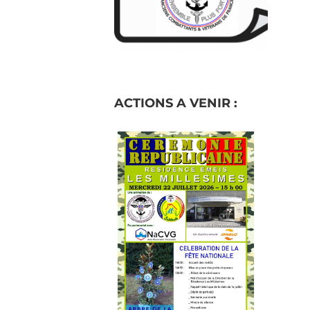
ACTIONS A VENIR :