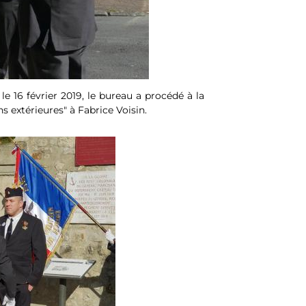
le 16 février 2019, le bureau a procédé à la
 extérieures" à Fabrice Voisin.