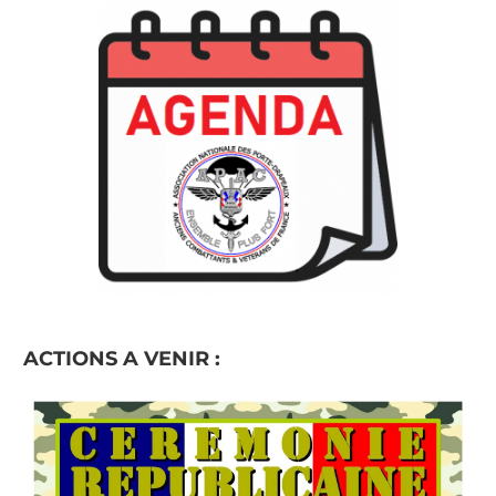
ACTIONS A VENIR :