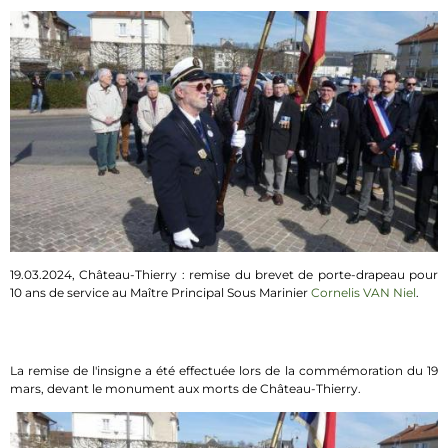
19.03.2024, Château-Thierry : remise du brevet de porte-drapeau pour
10 ans de service au Maître Principal Sous Marinier
Cornelis VAN Niel
.
La remise de l'insigne a été effectuée lors de la commémoration du 19
mars, devant le monument aux morts de Château-Thierry.