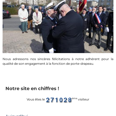
Nous adressons nos sincères félicitations à notre adhérent pour la
qualité de son engagement à la fonction de porte-drapeau.
Notre site en chiffres !
ème
Vous êtes le
visiteur