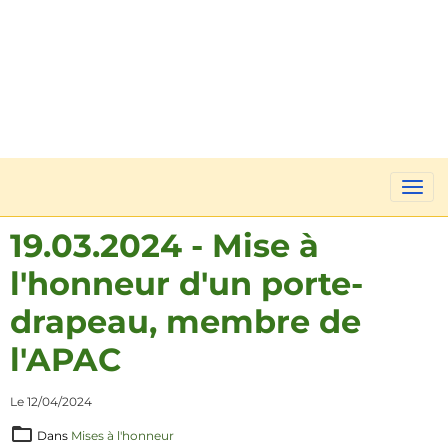
19.03.2024 - Mise à
l'honneur d'un porte-
drapeau, membre de
l'APAC
Le 12/04/2024
Dans
Mises à l'honneur