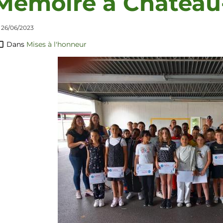
Mémoire à Château-
 26/06/2023
Dans
Mises à l'honneur