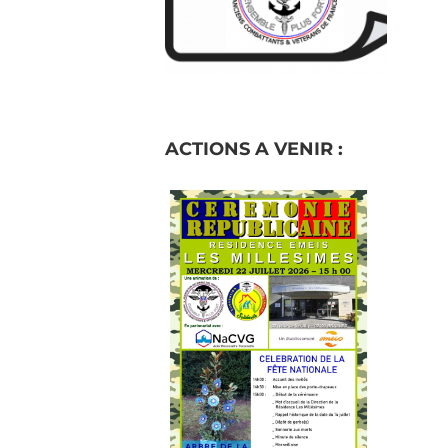
ACTIONS A VENIR :