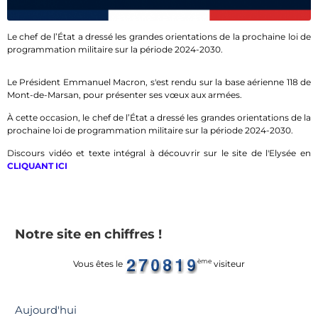
Le chef de l’État a dressé les grandes orientations de la prochaine loi de
programmation militaire sur la période 2024-2030.
Le Président Emmanuel Macron, s'est rendu sur la base aérienne 118 de
Mont-de-Marsan, pour présenter ses vœux aux armées.
À cette occasion, le chef de l’État a dressé les grandes orientations de la
prochaine loi de programmation militaire sur la période 2024-2030.
Discours vidéo et texte intégral à découvrir sur le site de l'Elysée en
CLIQUANT ICI
Notre site en chiffres !
ème
Vous êtes le
visiteur
Aujourd'hui