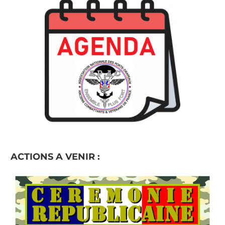
ACTIONS A VENIR :