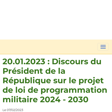
20.01.2023 : Discours du
Président de la
République sur le projet
de loi de programmation
militaire 2024 - 2030
Le 07/02/2023