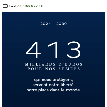
Dans
Vie institutionnelle