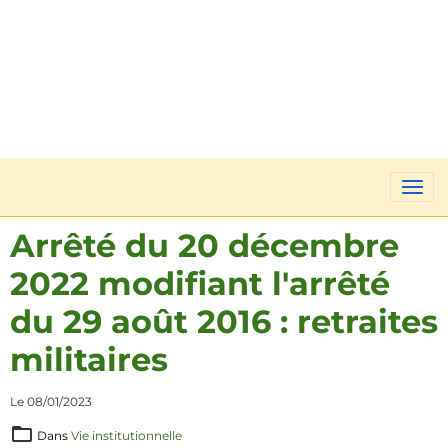
Arrêté du 20 décembre
2022 modifiant l'arrêté
du 29 août 2016 : retraites
militaires
Le 08/01/2023
Dans
Vie institutionnelle