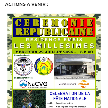
ACTIONS A VENIR :