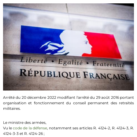
Arrêté du 20 décembre 2022 modifiant l'arrêté du 29 août 2016 portant
organisation et fonctionnement du conseil permanent des retraités
militaires.
Le ministre des armées,
Vu le
code de la défense
, notamment ses articles R. 4124-2, R. 4124-3, R.
4124-3-3 et R. 4124-26 ;