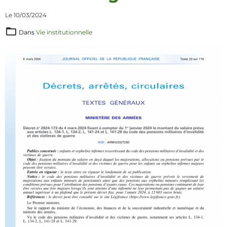
Le 10/03/2024
Dans
Vie institutionnelle