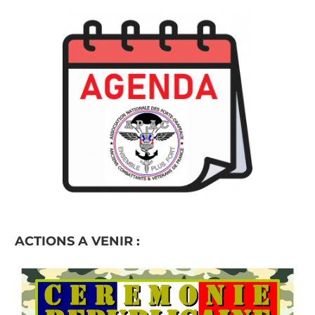
ACTIONS A VENIR :