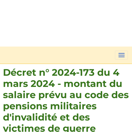
Décret n° 2024-173 du 4
mars 2024 - montant du
salaire prévu au code des
pensions militaires
d'invalidité et des
victimes de guerre