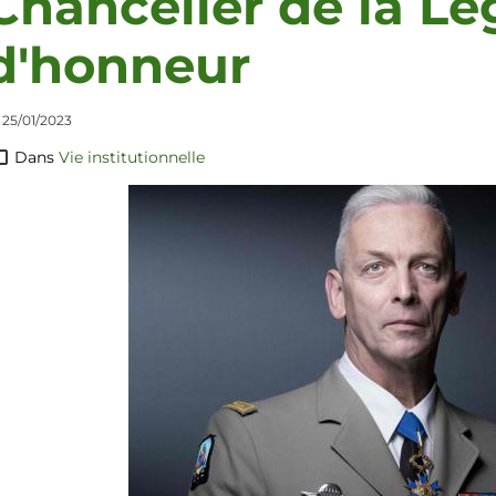
Chancelier de la Lé
d'honneur
 25/01/2023
Dans
Vie institutionnelle