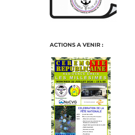
ACTIONS A VENIR :