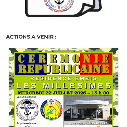
ACTIONS A VENIR :