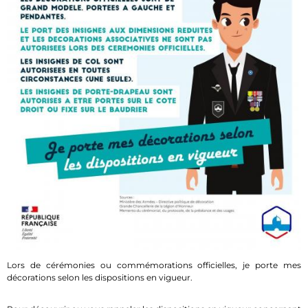
Lors de cérémonies ou commémorations officielles, je porte mes
décorations selon les dispositions en vigueur.