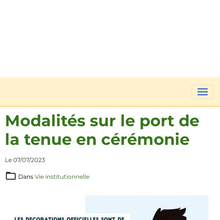
Modalités sur le port de
la tenue en cérémonie
Le 07/07/2023
Dans
Vie institutionnelle