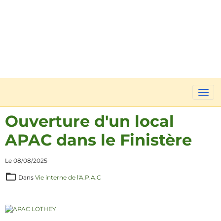
Ouverture d'un local
APAC dans le Finistère
Le 08/08/2025
Dans
Vie interne de l'A.P.A.C