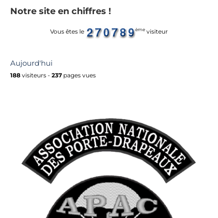
Notre site en chiffres !
ème
Vous êtes le
visiteur
Aujourd'hui
188
visiteurs -
237
pages vues