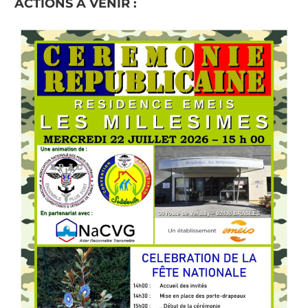
ACTIONS A VENIR :