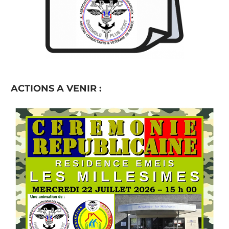
ACTIONS A VENIR :