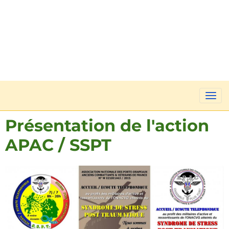
Présentation de l'action
APAC / SSPT