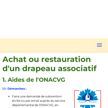
Achat ou restauration
d'un drapeau associatif
1. Aides de l'ONACVG
1.1- Démarches :
Faire une demande de subvention
écrite ou par email auprès du service
départemantal de l'ONACVG, en