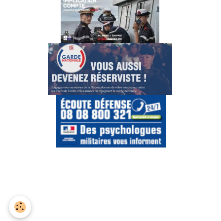
Gestion des cookies