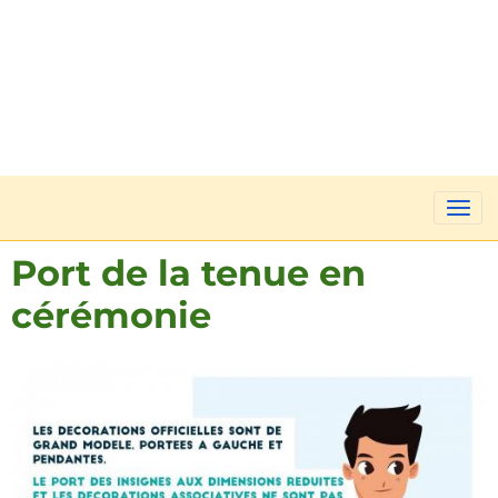
Port de la tenue en
cérémonie