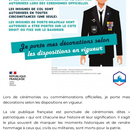
Lors de cérémonies ou commémorations officielles, je porte mes
décorations selon les dispositions en vigueur.
La vie publique française est ponctuée de cérémonies dites «
patriotiques » qui ont chacune leur histoire et leur signification. Il s'agit
le plus souvent de marquer les moments historiques et de rendre
hommage à ceux qui, civils ou militaires, sont morts pour la patrie.