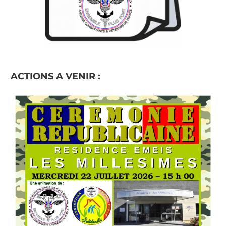
ACTIONS A VENIR :