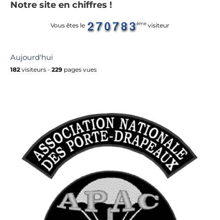
Notre site en chiffres !
ème
Vous êtes le
visiteur
Aujourd'hui
182
visiteurs -
229
pages vues