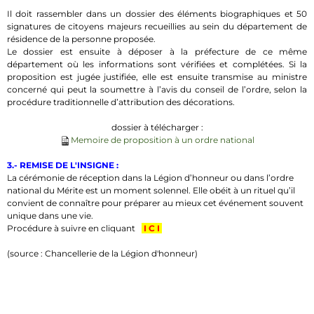
Il doit rassembler dans un dossier des éléments biographiques et 50
signatures de citoyens majeurs recueillies au sein du département de
résidence de la personne proposée.
Le dossier est ensuite à déposer à la préfecture de ce même
département où les informations sont vérifiées et complétées. Si la
proposition est jugée justifiée, elle est ensuite transmise au ministre
concerné qui peut la soumettre à l’avis du conseil de l’ordre, selon la
procédure traditionnelle d’attribution des décorations.
dossier à télécharger :
Memoire de proposition à un ordre national
3.- REMISE DE L'INSIGNE :
La cérémonie de réception dans la Légion d’honneur ou dans l’ordre
national du Mérite est un moment solennel. Elle obéit à un rituel qu’il
convient de connaître pour préparer au mieux cet événement souvent
unique dans une vie.
Procédure à suivre en cliquant
I C I
(source : Chancellerie de la Légion d'honneur)