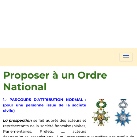
Proposer à un Ordre
National
1.- PARCOURS D'ATTRIBUTION NORMAL :
(pour une personne issue de la société
civile)
La prospection
se fait auprès des acteurs et
représentants de la société française (Maires,
Parlementaires, Préfets, ..., acteurs
économiques, associations,...) qui proposent aux préfets des profils de