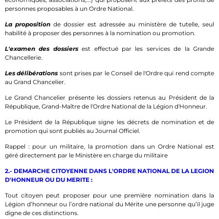
personnes proposables à un Ordre National.
La proposition
de dossier est adressée au ministère de tutelle, seul
habilité à proposer des personnes à la nomination ou promotion.
L'examen des dossiers
est effectué par les services de la Grande
Chancellerie.
Les délibérations
sont prises par le Conseil de l'Ordre qui rend compte
au Grand Chancelier.
Le Grand Chancelier présente les dossiers retenus au Président de la
République, Grand-Maître de l'Ordre National de la Légion d'Honneur.
Le Président de la République signe les décrets de nomination et de
promotion qui sont publiés au Journal Officiel.
Rappel : pour un militaire, la promotion dans un Ordre National est
géré directement par le Ministère en charge du militaire
2.- DEMARCHE CITOYENNE DANS L'ORDRE NATIONAL DE LA LEGION
D'HONNEUR OU DU MERITE :
Tout citoyen peut proposer pour une première nomination dans la
Légion d’honneur ou l’ordre national du Mérite une personne qu’il juge
digne de ces distinctions.