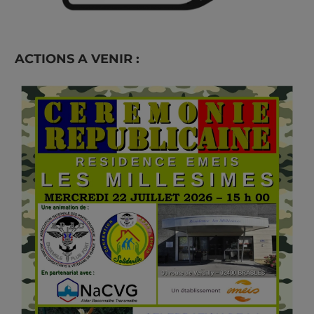
ACTIONS A VENIR :