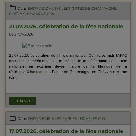
Dans
EHPAD DOMUSVI LES PORTES DE CHAMPAGNE -
CHEZY SUR MARNE (02)
21.07.2026, célébration de la fête nationale
Le 21/07/2026
21.07.2026, célébration de la fête nationale. Cet après-midi l'APAC
animait une cérémonie sur le thème de la célébration de la fête
nationale, en extérieur devant l'arbre de la Mémoire de la
résidence
#domusvi
Les Portes de Champagne de Chézy sur Marne
(02).
Lire la suite
Dans
EHPAD EMEIS LES FABLES - BRASLES (02)
17.07.2026, célébration de la fête nationale