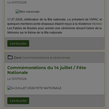
Le 21/07/2026
17.07.2026, célébration de la fête nationale.
Le président de l'APAC et
quleques membres porte-drapeaux étaient reçus à la résidence
#emeis
Les Fables de Brasles pour animer une cérémonie devant l'arbre de la
Mémoire sur le thème de la fête nationale.
Lire la suite
Dans
Commémorations & cérémonies
Commémorations du 14 juillet / Fête
Nationale
Le 13/07/2026
Lire la suite