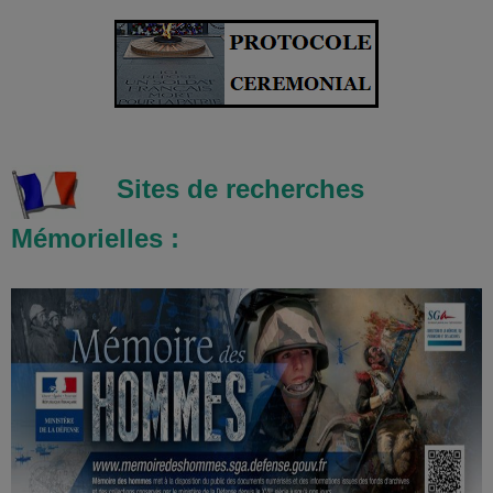
Sites de recherches
Mémorielles :