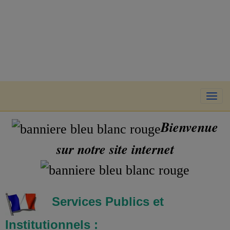
Bienvenue
sur notre site internet
Services Publics et
Institutionnels :