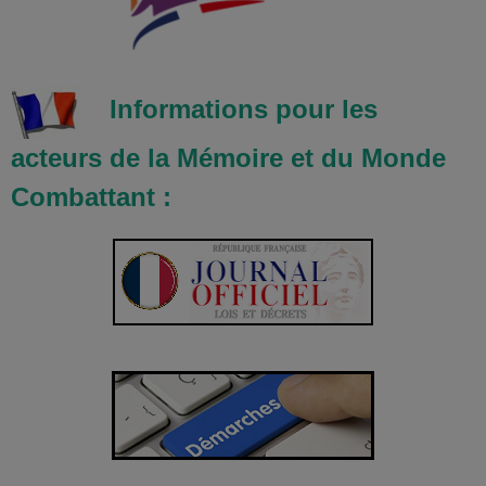
Informations pour les
acteurs de la Mémoire et du Monde
Combattant :