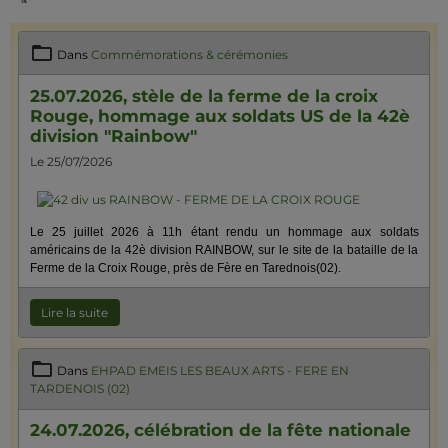
Dans
Commémorations & cérémonies
25.07.2026, stèle de la ferme de la croix
Rouge, hommage aux soldats US de la 42è
division "Rainbow"
Le 25/07/2026
Le 25 juillet 2026 à 11h étant rendu un hommage aux soldats
américains de la 42è division RAINBOW, sur le site de la bataille de la
Ferme de la Croix Rouge, près de Fère en Tarednois(02).
Lire la suite
Dans
EHPAD EMEIS LES BEAUX ARTS - FERE EN
TARDENOIS (02)
24.07.2026, célébration de la fête nationale