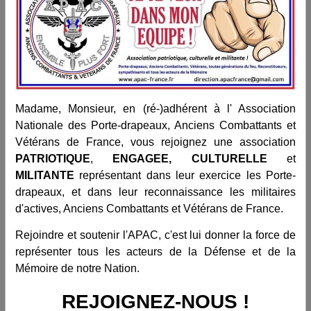
Madame, Monsieur, en (ré-)adhérent à l' Association
Nationale des Porte-drapeaux, Anciens Combattants et
Vétérans de France, vous rejoignez une association
PATRIOTIQUE
,
ENGAGEE, CULTURELLE
et
MILITANTE
représentant dans leur exercice les Porte-
drapeaux, et dans leur reconnaissance les militaires
d'actives, Anciens Combattants et Vétérans de France.
Rejoindre et soutenir l'APAC, c'est lui donner la force de
représenter tous les acteurs de la Défense et de la
Mémoire de notre Nation.
REJOIGNEZ-NOUS !