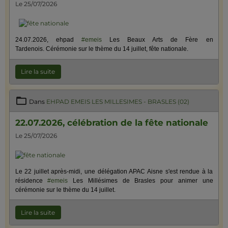
Le 25/07/2026
24.07.2026, ehpad
#emeis
Les Beaux Arts de Fère en
Tardenois. Cérémonie sur le thème du 14 juillet, fête nationale.
Lire la suite
Dans
EHPAD EMEIS LES MILLESIMES - BRASLES (02)
22.07.2026, célébration de la fête nationale
Le 25/07/2026
Le 22 juillet après-midi, une délégation APAC Aisne s'est rendue à la
résidence
#emeis
Les Millésimes de Brasles pour animer une
cérémonie sur le thème du 14 juillet.
Lire la suite