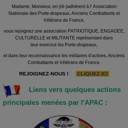
Madame, Monsieur, en (ré-)adhérent à l' Association
Nationale des Porte-drapeaux, Anciens Combattants et
Vétérans de France,
vous rejoignez une association PATRIOTIQUE, ENGAGEE,
CULTURELLE et MILITANTE représentant dans
leur exercice les Porte-drapeaux,
et dans leur reconnaissance les militaires d'actives, Anciens
Combattants et Vétérans de France.
REJOIGNEZ-NOUS !
CLIQUEZ ICI
Liens vers quelques actions
principales menées par l'APAC :