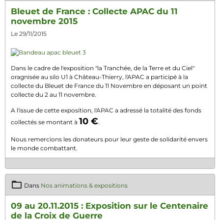
Bleuet de France : Collecte APAC du 11
novembre 2015
Le 29/11/2015
Dans le cadre de l'exposition "la Tranchée, de la Terre et du Ciel"
oragnisée au silo U1 à Château-Thierry, l'APAC a participé à la
collecte du Bleuet de France du 11 Novembre en déposant un point
collecte du 2 au 11 novembre.
A l'issue de cette exposition, l'APAC a adressé la totalité des fonds
10 €
collectés se montant à
.
Nous remercions les donateurs pour leur geste de solidarité envers
le monde combattant.
Dans
Nos animations & expositions
09 au 20.11.2015 : Exposition sur le Centenaire
de la Croix de Guerre