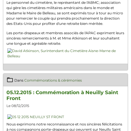
Le personnel du cimetière, le représentant de l'ABMC; association
qui gère les cimetières militaires américains dans le monde et
Madame le Maire de Belleau, se sont exprimés tour à tour au micro
pour remercier le couple qui prendra prochainement la direction
des Etats-Unis pour profiter d'une retraite bien méritée.
Les porte-drapeaux et membres associés de l'APAC expriment leurs
sincères remerciements à M. et Mme Atkinson et leur souhaitent
une longue et agréable retraite.
Dans
Commémorations & cérémonies
05.12.2015 : Commémoration à Neuilly Saint
Front
Le 08/12/2015
Nous exprimons notre reconnaissance et nos sincères félicitations
à nos compagnons porte-drapeaux qui oeuvrent sur Neuilly Saint