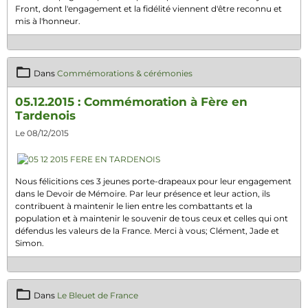
Front, dont l'engagement et la fidélité viennent d'être reconnu et
mis à l'honneur.
Dans
Commémorations & cérémonies
05.12.2015 : Commémoration à Fère en
Tardenois
Le 08/12/2015
Nous félicitions ces 3 jeunes porte-drapeaux pour leur engagement
dans le Devoir de Mémoire. Par leur présence et leur action, ils
contribuent à maintenir le lien entre les combattants et la
population et à maintenir le souvenir de tous ceux et celles qui ont
défendus les valeurs de la France. Merci à vous; Clément, Jade et
Simon.
Dans
Le Bleuet de France