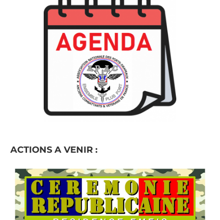
ACTIONS A VENIR :