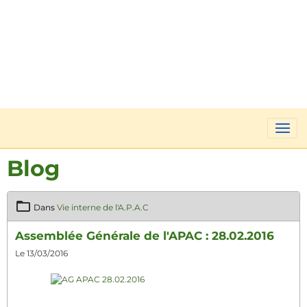
Blog
Dans
Vie interne de l'A.P.A.C
Assemblée Générale de l'APAC : 28.02.2016
Le 13/03/2016