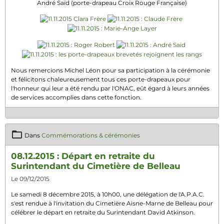
André Saïd (porte-drapeau Croix Rouge Française)
Nous remercions Michel Léon pour sa participation à la cérémonie
et félicitons chaleureusement tous ces porte-drapeaux pour
l'honneur qui leur a été rendu par l'ONAC, eût égard à leurs années
de services accomplies dans cette fonction.
Dans
Commémorations & cérémonies
08.12.2015 : Départ en retraite du
Surintendant du Cimetière de Belleau
Le 09/12/2015
Le samedi 8 décembre 2015, à 10h00, une délégation de l'A.P.A.C.
s'est rendue à l'invitation du Cimetière Aisne-Marne de Belleau pour
célébrer le départ en retraite du Surintendant David Atkinson.