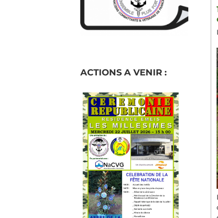
ACTIONS A VENIR :