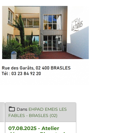
Dans
EHPAD EMEIS LES
FABLES - BRASLES (02)
07.08.2025 - Atelier