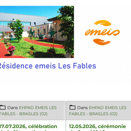
Dans
EHPAD EMEIS LES
Dans
EHPAD EMEIS LES
FABLES - BRASLES (02)
FABLES - BRASLES (02)
17.07.2026, célébration
12.05.2026, cérémonie