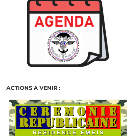
ACTIONS A VENIR :