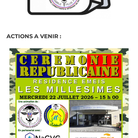
ACTIONS A VENIR :