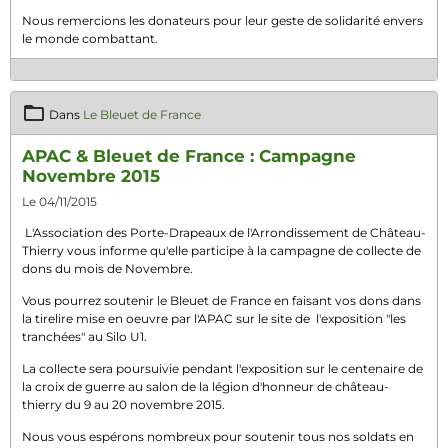
Nous remercions les donateurs pour leur geste de solidarité envers
le monde combattant.
Dans
Le Bleuet de France
APAC & Bleuet de France : Campagne
Novembre 2015
Le 04/11/2015
L'Association des Porte-Drapeaux de l'Arrondissement de Château-
Thierry vous informe qu'elle participe à la campagne de collecte de
dons du mois de Novembre.
Vous pourrez soutenir le Bleuet de France en faisant vos dons dans
la tirelire mise en oeuvre par l'APAC sur le site de l'exposition "les
tranchées" au Silo U1.
La collecte sera poursuivie pendant l'exposition sur le centenaire de
la croix de guerre au salon de la légion d'honneur de château-
thierry du 9 au 20 novembre 2015.
Nous vous espérons nombreux pour soutenir tous nos soldats en