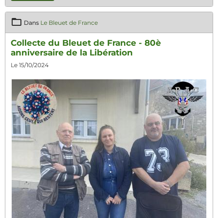
Dans
Le Bleuet de France
Collecte du Bleuet de France - 80è
anniversaire de la Libération
Le 15/10/2024