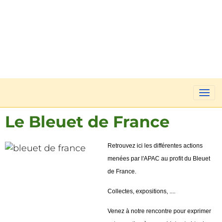
Le Bleuet de France
Retrouvez ici les différentes actions
menées par l'APAC au profit du Bleuet
de France.
Collectes, expositions, ....
Venez à notre rencontre pour exprimer