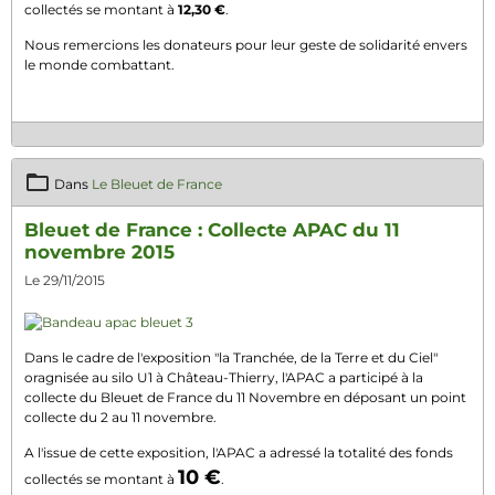
collectés se montant à
12,30 €
.
Nous remercions les donateurs pour leur geste de solidarité envers
le monde combattant.
Dans
Le Bleuet de France
Bleuet de France : Collecte APAC du 11
novembre 2015
Le 29/11/2015
Dans le cadre de l'exposition "la Tranchée, de la Terre et du Ciel"
oragnisée au silo U1 à Château-Thierry, l'APAC a participé à la
collecte du Bleuet de France du 11 Novembre en déposant un point
collecte du 2 au 11 novembre.
A l'issue de cette exposition, l'APAC a adressé la totalité des fonds
10 €
collectés se montant à
.