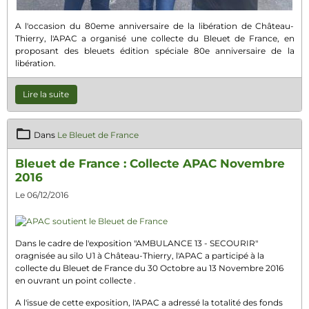
A l'occasion du 80eme anniversaire de la libération de Château-
Thierry, l'APAC a organisé une collecte du Bleuet de France, en
proposant des bleuets édition spéciale 80e anniversaire de la
libération.
Lire la suite
Dans
Le Bleuet de France
Bleuet de France : Collecte APAC Novembre
2016
Le 06/12/2016
Dans le cadre de l'exposition "AMBULANCE 13 - SECOURIR"
oragnisée au silo U1 à Château-Thierry, l'APAC a participé à la
collecte du Bleuet de France du 30 Octobre au 13 Novembre 2016
en ouvrant un point collecte .
A l'issue de cette exposition, l'APAC a adressé la totalité des fonds